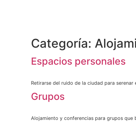
Categoría:
Alojam
Espacios personales
Retirarse del ruido de la ciudad para serenar e
Grupos
Alojamiento y conferencias para grupos que b