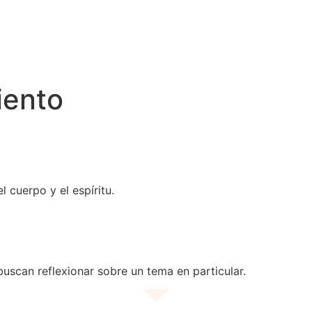
iento
l cuerpo y el espíritu.
uscan reflexionar sobre un tema en particular.