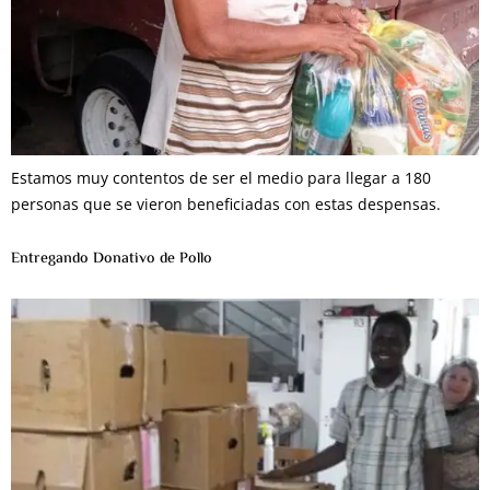
Estamos muy contentos de ser el medio para llegar a 180
personas que se vieron beneficiadas con estas despensas.
Entregando Donativo de Pollo