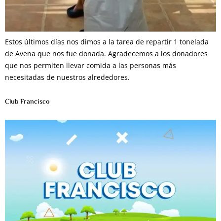
Estos últimos días nos dimos a la tarea de repartir 1 tonelada
de Avena que nos fue donada. Agradecemos a los donadores
que nos permiten llevar comida a las personas más
necesitadas de nuestros alrededores.
Club Francisco