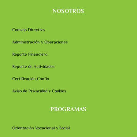
NOSOTROS
Consejo Directivo
Administración y Operaciones
Reporte Financiero
Reporte de Actividades
Certificación Confío
Aviso de Privacidad y Cookies
PROGRAMAS
Orientación Vocacional y Social