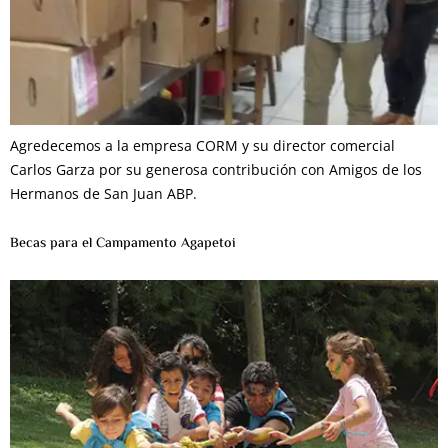
Agredecemos a la empresa CORM y su director comercial
Carlos Garza por su generosa contribución con Amigos de los
Hermanos de San Juan ABP.
Becas para el Campamento Agapetoi