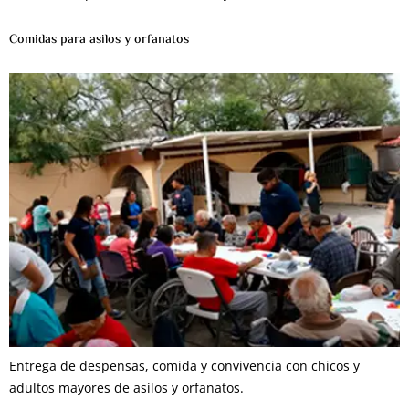
Comidas para asilos y orfanatos
Entrega de despensas, comida y convivencia con chicos y
adultos mayores de asilos y orfanatos.