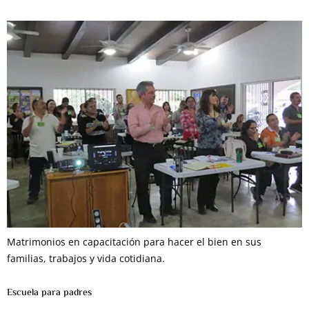
Matrimonios en capacitación para hacer el bien en sus
familias, trabajos y vida cotidiana.
Escuela para padres