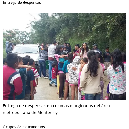
Entrega de despensas
Entrega de despensas en colonias marginadas del área
metropolitana de Monterrey.
Grupos de matrimonios