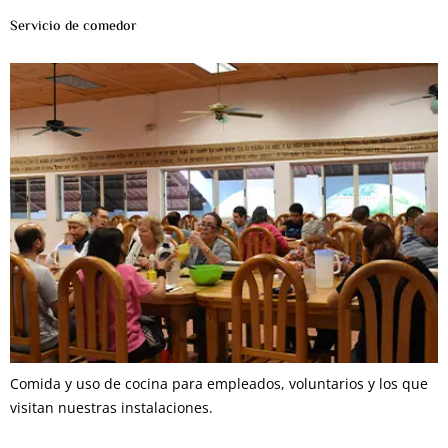
Servicio de comedor
Comida y uso de cocina para empleados, voluntarios y los que
visitan nuestras instalaciones.