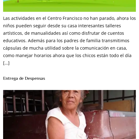
Las actividades en el Centro Francisco no han parado, ahora los
niños pueden seguir desde su casa interesantes talleres
artísticos, de manualidades así como disfrutar de cuentos
educativos. Además para los padres de familia transmitimos
cápsulas de mucha utilidad sobre la comunicación en casa,
como manejar horarios ahora que los chicos están todo el día
[…]
Entrega de Despensas