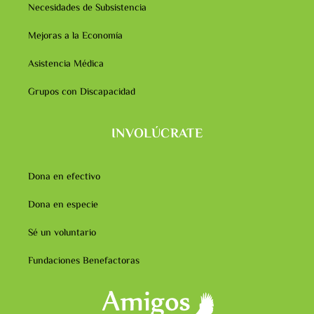
Necesidades de Subsistencia
Mejoras a la Economía
Asistencia Médica
Grupos con Discapacidad​
INVOLÚCRATE
Dona en efectivo
Dona en especie
Sé un voluntario
Fundaciones Benefactoras