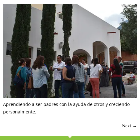
Aprendiendo a ser padres con la ayuda de otros y creciendo
personalmente.
Next
→